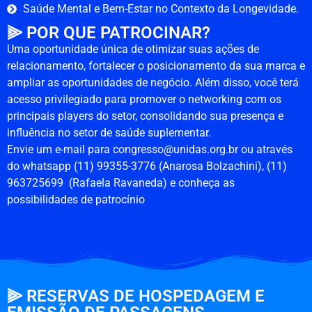
Saúde Mental e Bem-Estar no Contexto da Longevidade.
⫸ POR QUE PATROCINAR?
Uma oportunidade única de otimizar suas ações de
relacionamento, fortalecer o posicionamento da sua marca e
ampliar as oportunidades de negócio. Além disso, você terá
acesso privilegiado para promover o networking com os
principais players do setor, consolidando sua presença e
influência no setor de saúde suplementar.
Envie um e-mail para
congresso@unidas.org.br
ou através
do whatsapp (11) 99355-3776 (Anarosa Bolzachini), (11)
963725699 (Rafaela Ravaneda) e conheça as
possibilidades de patrocínio
⫸ RESERVAS DE HOSPEDAGEM E