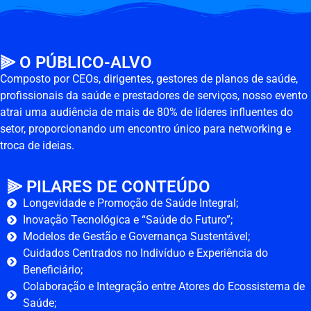
⫸ O PÚBLICO-ALVO
Composto por CEOs, dirigentes, gestores de planos de saúde,
profissionais da saúde e prestadores de serviços, nosso evento
atrai uma audiência de mais de 80% de líderes influentes do
setor, proporcionando um encontro único para networking e
troca de ideias.
⫸ PILARES DE CONTEÚDO
Longevidade e Promoção de Saúde Integral;
Inovação Tecnológica e “Saúde do Futuro”;
Modelos de Gestão e Governança Sustentável;
Cuidados Centrados no Indivíduo e Experiência do
Beneficiário;
Colaboração e Integração entre Atores do Ecossistema de
Saúde;