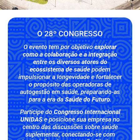
O 28º CONGRESSO
O evento tem por objetivo
explorar
como a colaboração e a integração
entre os diversos atores do
ecossistema de saúde
podem
impulsionar a longevidade e fortalecer
o propósito das operadoras de
autogestão em saúde, preparando-as
para a era da
Saúde do Futuro
.
Participe do
Congresso Internacional
UNIDAS
e posicione sua empresa no
centro das discussões sobre saúde
suplementar, conectando-se com