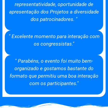
representatividade, oportunidade de
apresentação dos Projetos a diversidade
dos patrocinadores. "
" Excelente momento para interação com
os congressistas."
" Parabéns, o evento foi muito bem-
organizado e gostamos bastante do
formato que permitiu uma boa interação
com os participantes."